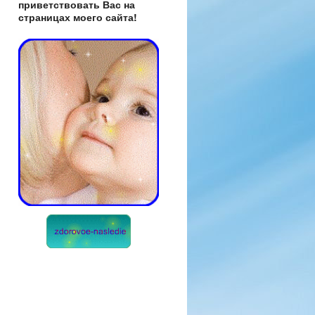
приветствовать Вас на
страницах моего сайта!