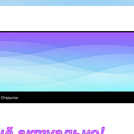
Открытки